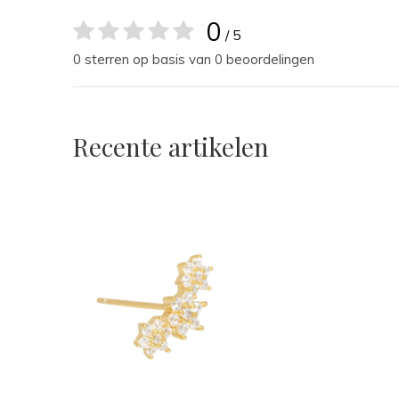
0
/ 5
0 sterren op basis van 0 beoordelingen
Recente artikelen