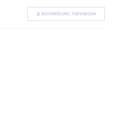
JE BEOORDELING TOEVOEGEN