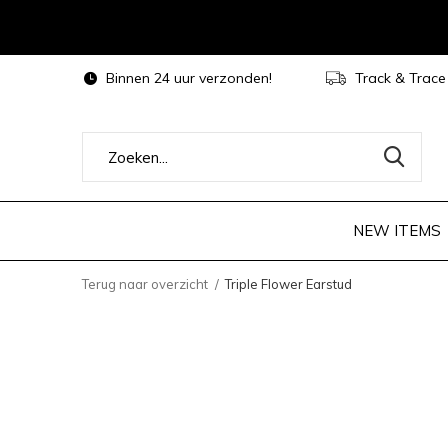
Binnen 24 uur verzonden!
Track & Trace
NEW ITEMS
Terug naar overzicht
Triple Flower Earstud