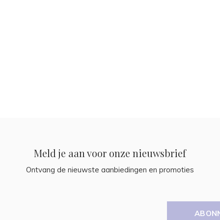
Meld je aan voor onze nieuwsbrief
Ontvang de nieuwste aanbiedingen en promoties
ABON