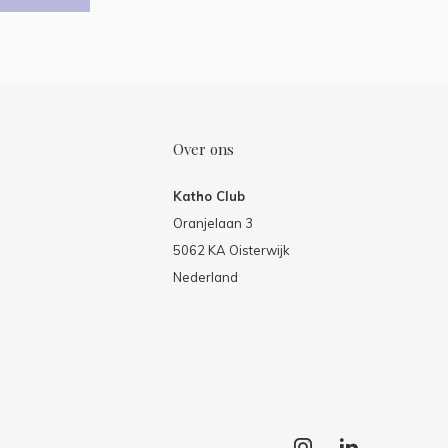
Over ons
Katho Club
Oranjelaan 3
5062 KA Oisterwijk
Nederland