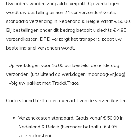
Uw orders worden zorgvuldig verpakt. Op werkdagen
wordt uw bestelling binnen 24 uur verzonden! Gratis
standaard verzending in Nederland & België vanaf € 50,00.
Bij bestellingen onder dit bedrag betaalt u slechts € 4,95
verzendkosten. DPD verzorgt het transport, zodat uw
bestelling snel verzonden wordt.
Op werkdagen voor 16:00 uur besteld, dezelfde dag
verzonden. (uitsluitend op werkdagen: maandag-vrijdag)
Volg uw pakket met Track&Trace
Onderstaand treft u een overzicht van de verzendkosten:
Verzendkosten standaard: Gratis vanaf € 50,00 in
Nederland & België (hieronder betaalt u € 4,95
verzendkosten)