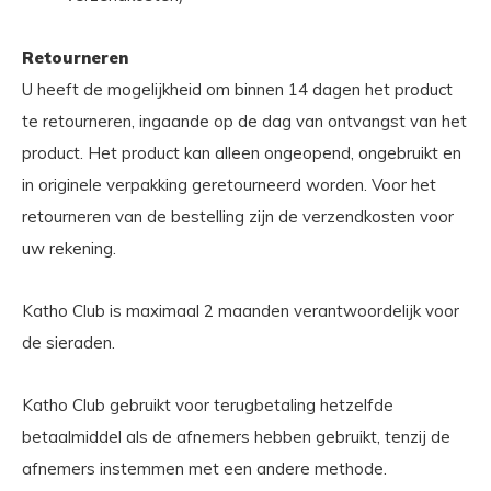
Retourneren
U heeft de mogelijkheid om binnen 14 dagen het product
te retourneren, ingaande op de dag van ontvangst van het
product. Het product kan alleen ongeopend, ongebruikt en
in originele verpakking geretourneerd worden. Voor het
retourneren van de bestelling zijn de verzendkosten voor
uw rekening.
Katho Club is maximaal 2 maanden verantwoordelijk voor
de sieraden.
Katho Club gebruikt voor terugbetaling hetzelfde
betaalmiddel als de afnemers hebben gebruikt, tenzij de
afnemers instemmen met een andere methode.