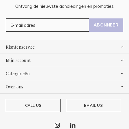
Ontvang de nieuwste aanbiedingen en promoties
ABONNEER
Klantenservice
Mijn account
Categorieën
Over ons
CALL US
EMAIL US