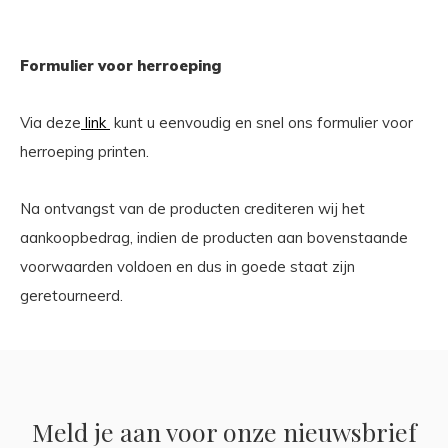
Formulier voor herroeping
Via deze
link
kunt u eenvoudig en snel ons formulier voor
herroeping printen.
Na ontvangst van de producten crediteren wij het
aankoopbedrag, indien de producten aan bovenstaande
voorwaarden voldoen en dus in goede staat zijn
geretourneerd.
Meld je aan voor onze nieuwsbrief