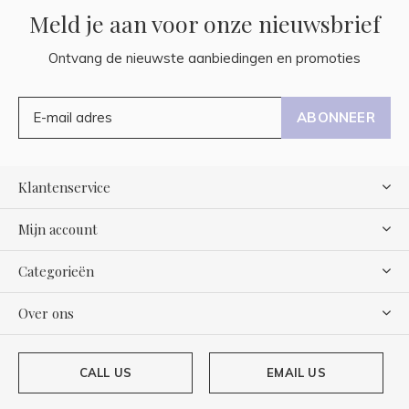
Meld je aan voor onze nieuwsbrief
Ontvang de nieuwste aanbiedingen en promoties
ABONNEER
Klantenservice
Mijn account
Categorieën
Over ons
CALL US
EMAIL US