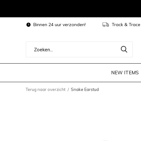
Binnen 24 uur verzonden!
Track & Trace
NEW ITEMS
Terug naar overzicht
Snake Earstud