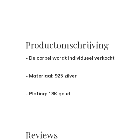
Productomschrijving
- De oorbel wordt individueel verkocht
- Materiaal: 925 zilver
- Plating: 18K goud
Reviews