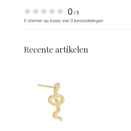
0
/ 5
0 sterren op basis van 0 beoordelingen
Recente artikelen