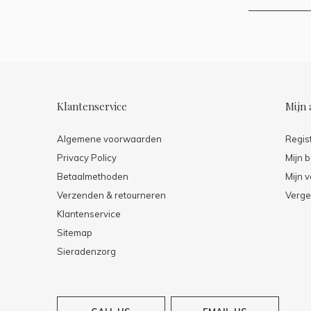
Klantenservice
Mijn 
Algemene voorwaarden
Regis
Privacy Policy
Mijn b
Betaalmethoden
Mijn v
Verzenden & retourneren
Verge
Klantenservice
Sitemap
Sieradenzorg