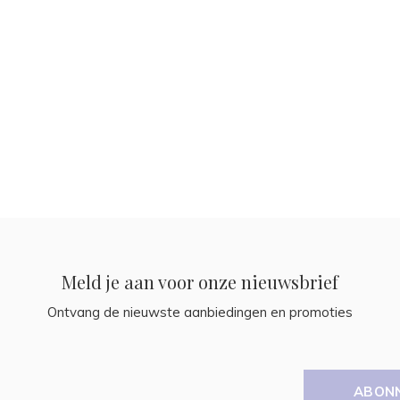
Meld je aan voor onze nieuwsbrief
Ontvang de nieuwste aanbiedingen en promoties
ABON