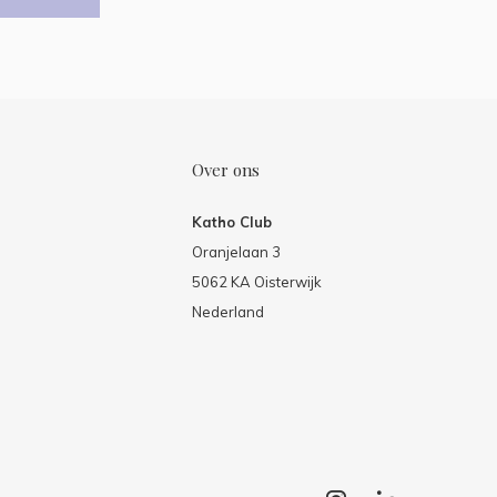
Over ons
Katho Club
Oranjelaan 3
5062 KA Oisterwijk
Nederland