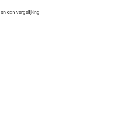
n aan vergelijking