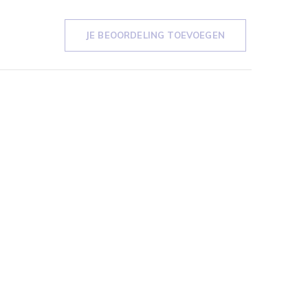
JE BEOORDELING TOEVOEGEN