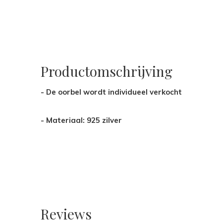
Productomschrijving
- De oorbel wordt individueel verkocht
- Materiaal: 925 zilver
Reviews