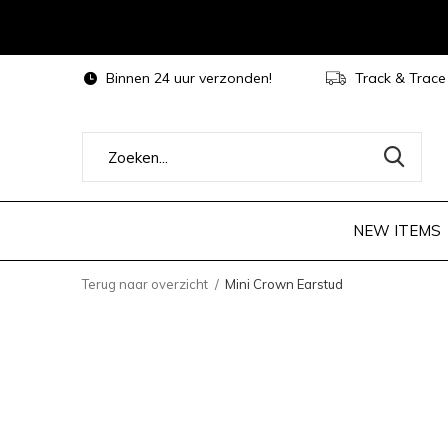
Binnen 24 uur verzonden!
Track & Trace
NEW ITEMS
Terug naar overzicht
Mini Crown Earstud