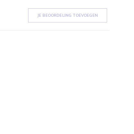
JE BEOORDELING TOEVOEGEN