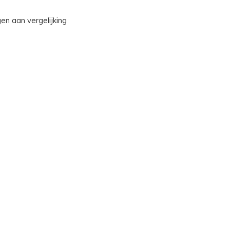
n aan vergelijking