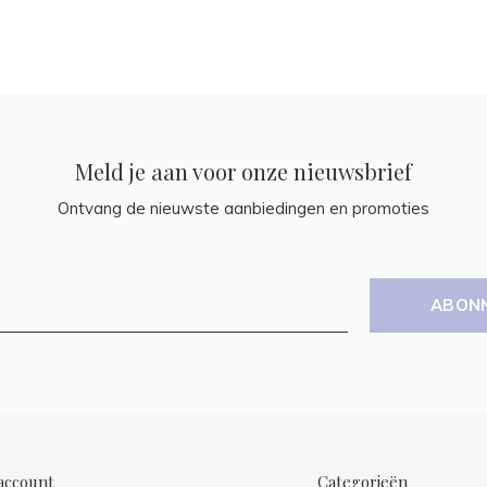
Meld je aan voor onze nieuwsbrief
Ontvang de nieuwste aanbiedingen en promoties
ABON
account
Categorieën