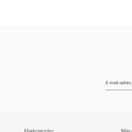
Klantenservice
Mijn 