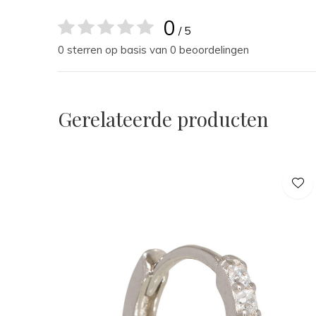
0
/ 5
0 sterren op basis van 0 beoordelingen
Gerelateerde producten