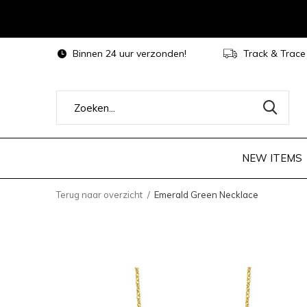
Binnen 24 uur verzonden!
Track & Trace
NEW ITEMS
Terug naar overzicht
Emerald Green Necklace