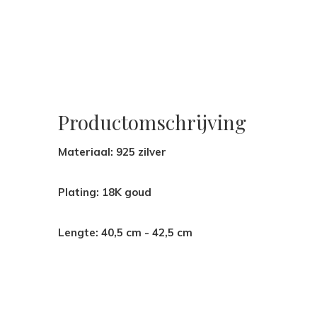
Productomschrijving
Materiaal: 925 zilver
Plating: 18K goud
Lengte: 40,5 cm - 42,5 cm