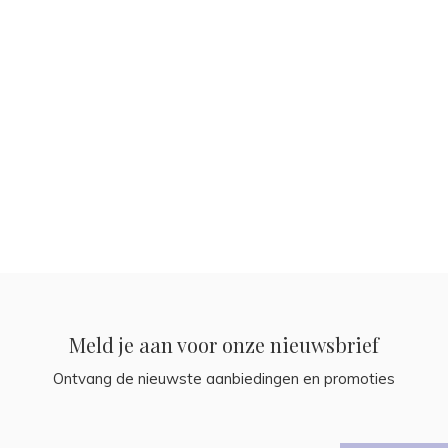
Meld je aan voor onze nieuwsbrief
Ontvang de nieuwste aanbiedingen en promoties