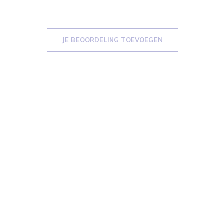
JE BEOORDELING TOEVOEGEN