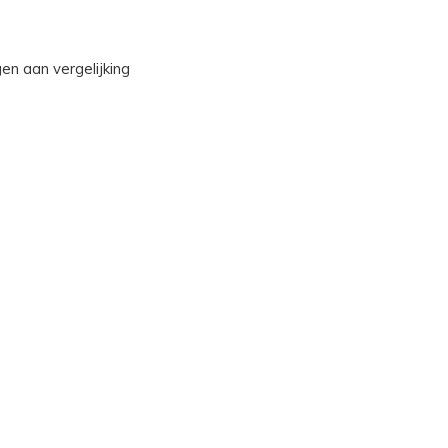
n aan vergelijking