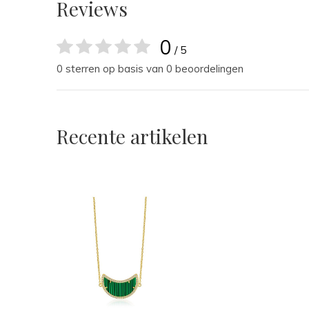
Reviews
0
/ 5
0 sterren op basis van 0 beoordelingen
Recente artikelen