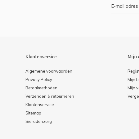
Klantenservice
Mijn 
Algemene voorwaarden
Regis
Privacy Policy
Mijn b
Betaalmethoden
Mijn v
Verzenden & retourneren
Verge
Klantenservice
Sitemap
Sieradenzorg