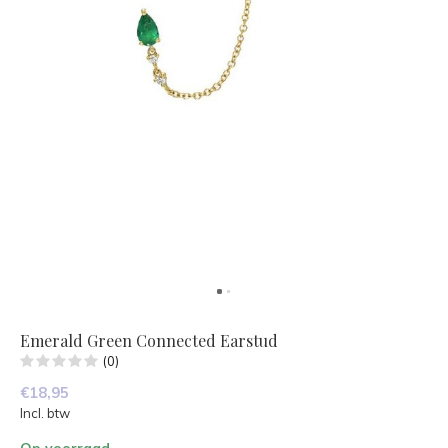
Emerald Green Connected Earstud
(0)
€18,95
Incl. btw