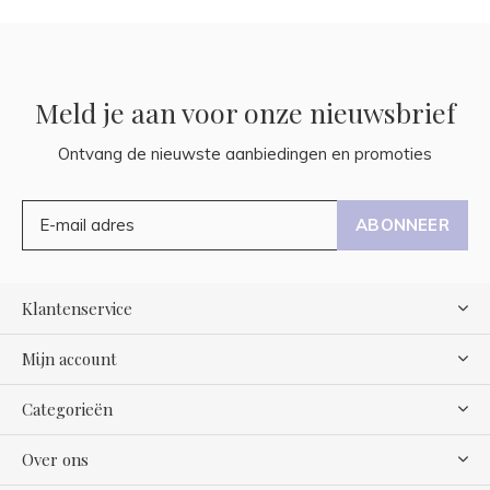
Meld je aan voor onze nieuwsbrief
Ontvang de nieuwste aanbiedingen en promoties
ABONNEER
Klantenservice
Mijn account
Categorieën
Over ons