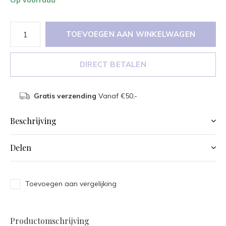
Op voorraad
TOEVOEGEN AAN WINKELWAGEN
DIRECT BETALEN
Gratis verzending
Vanaf €50,-
Beschrijving
Delen
Toevoegen aan vergelijking
Productomschrijving