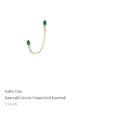
Katho Club
Emerald Green Connected Earstud
€18,95