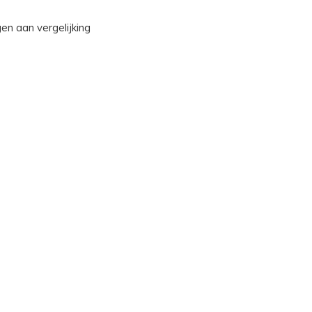
n aan vergelijking