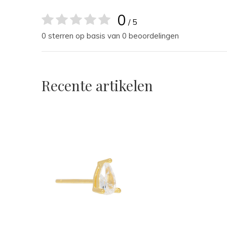
0
/ 5
0 sterren op basis van 0 beoordelingen
Recente artikelen