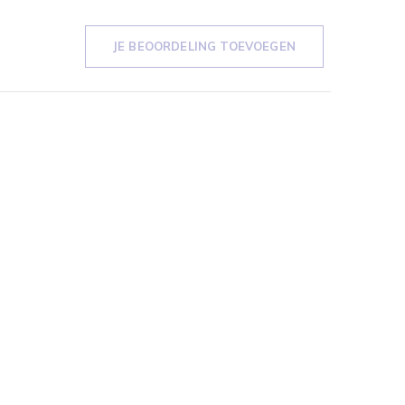
JE BEOORDELING TOEVOEGEN