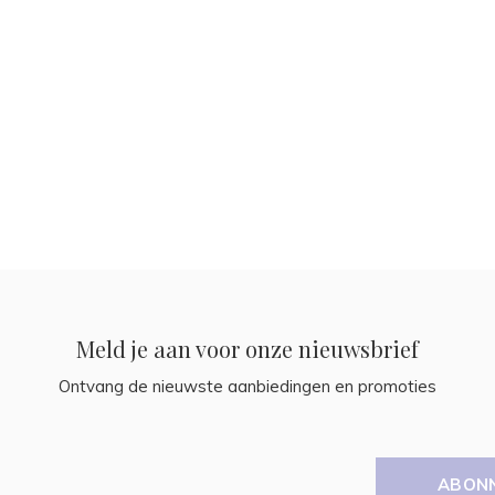
Meld je aan voor onze nieuwsbrief
Ontvang de nieuwste aanbiedingen en promoties
ABON