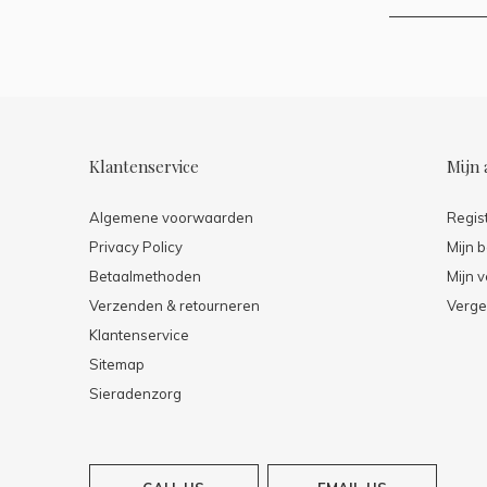
Klantenservice
Mijn 
Algemene voorwaarden
Regis
Privacy Policy
Mijn b
Betaalmethoden
Mijn v
Verzenden & retourneren
Verge
Klantenservice
Sitemap
Sieradenzorg