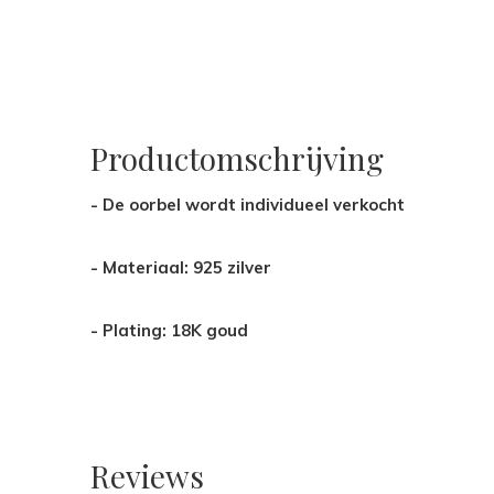
Productomschrijving
- De oorbel wordt individueel verkocht
- Materiaal: 925 zilver
- Plating: 18K goud
Reviews