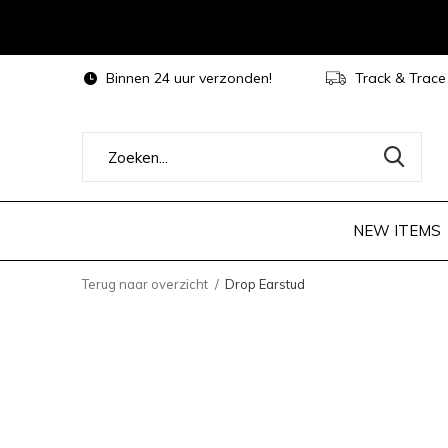
Binnen 24 uur verzonden!
Track & Trace
NEW ITEMS
Terug naar overzicht
Drop Earstud