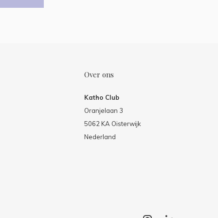
Over ons
Katho Club
Oranjelaan 3
5062 KA Oisterwijk
Nederland