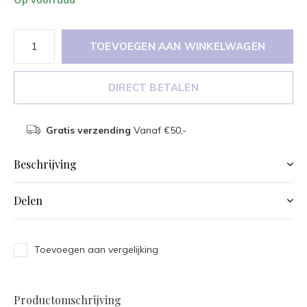
TOEVOEGEN AAN WINKELWAGEN
DIRECT BETALEN
Gratis verzending
Vanaf €50,-
Beschrijving
Delen
Toevoegen aan vergelijking
Productomschrijving