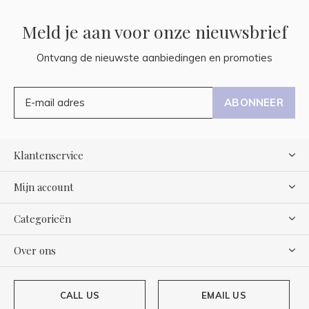
Meld je aan voor onze nieuwsbrief
Ontvang de nieuwste aanbiedingen en promoties
ABONNEER
Klantenservice
Mijn account
Categorieën
Over ons
CALL US
EMAIL US