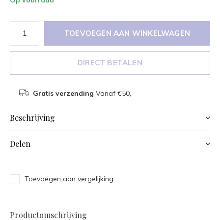
TOEVOEGEN AAN WINKELWAGEN
DIRECT BETALEN
Gratis verzending
Vanaf €50,-
Beschrijving
Delen
Toevoegen aan vergelijking
Productomschrijving