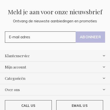
Meld je aan voor onze nieuwsbrief
Ontvang de nieuwste aanbiedingen en promoties
ABONNEER
Klantenservice
Mijn account
Categorieën
Over ons
CALL US
EMAIL US