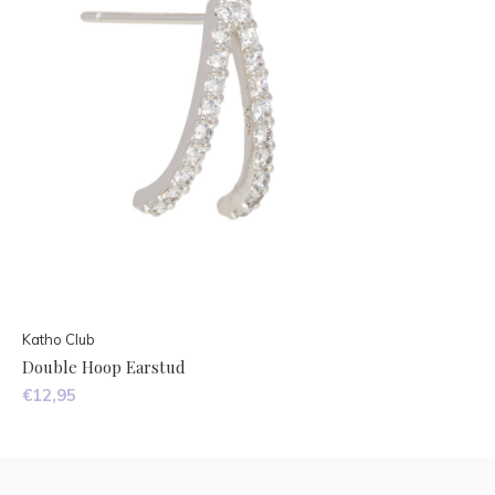
Katho Club
Double Hoop Earstud
€12,95