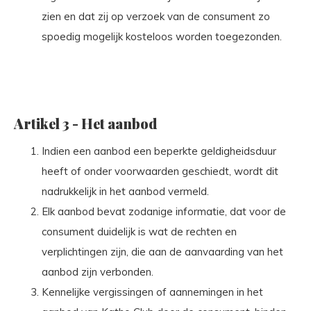
zien en dat zij op verzoek van de consument zo
spoedig mogelijk kosteloos worden toegezonden.
Artikel 3 - Het aanbod
Indien een aanbod een beperkte geldigheidsduur
heeft of onder voorwaarden geschiedt, wordt dit
nadrukkelijk in het aanbod vermeld.
Elk aanbod bevat zodanige informatie, dat voor de
consument duidelijk is wat de rechten en
verplichtingen zijn, die aan de aanvaarding van het
aanbod zijn verbonden.
Kennelijke vergissingen of aannemingen in het