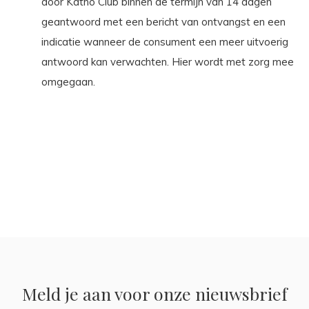
door Katho Club binnen de termijn van 14 dagen
geantwoord met een bericht van ontvangst en een
indicatie wanneer de consument een meer uitvoerig
antwoord kan verwachten. Hier wordt met zorg mee
omgegaan.
Meld je aan voor onze nieuwsbrief