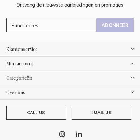
Ontvang de nieuwste aanbiedingen en promoties
ABONNEER
Klantenservice
Mijn account
Categorieën
Over ons
CALL US
EMAIL US