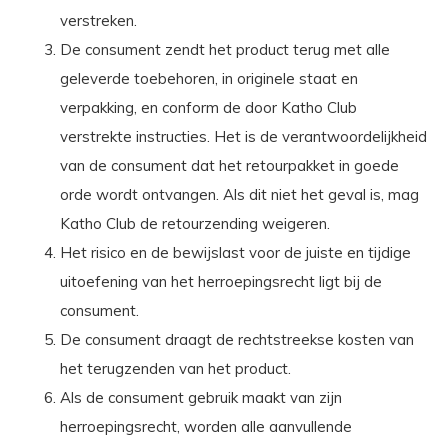
verstreken.
De consument zendt het product terug met alle
geleverde toebehoren, in originele staat en
verpakking, en conform de door Katho Club
verstrekte instructies. Het is de verantwoordelijkheid
van de consument dat het retourpakket in goede
orde wordt ontvangen. Als dit niet het geval is, mag
Katho Club de retourzending weigeren.
Het risico en de bewijslast voor de juiste en tijdige
uitoefening van het herroepingsrecht ligt bij de
consument.
De consument draagt de rechtstreekse kosten van
het terugzenden van het product.
Als de consument gebruik maakt van zijn
herroepingsrecht, worden alle aanvullende