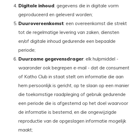
Digitale inhoud
: gegevens die in digitale vorm
geproduceerd en geleverd worden;
Duurovereenkomst
: een overeenkomst die strekt
tot de regelmatige levering van zaken, diensten
en/of digitale inhoud gedurende een bepaalde
periode;
Duurzame gegevensdrager
: elk hulpmiddel -
waaronder ook begrepen e-mail - dat de consument
of Katho Club in staat stelt om informatie die aan
hem persoonlijk is gericht, op te slaan op een manier
die toekomstige raadpleging of gebruik gedurende
een periode die is afgestemd op het doel waarvoor
de informatie is bestemd, en die ongewijzigde
reproductie van de opgeslagen informatie mogelijk
maakt;