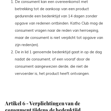
De consument kan een overeenkomst met
betrekking tot de aankoop van een product
gedurende een bedenktijd van 14 dagen zonder
opgave van redenen ontbinden. Katho Club mag de
consument vragen naar de reden van herroeping,
maar de consument is niet verplicht tot opgave van
zijn reden(en).
De in lid 1 genoemde bedenktijd gaat in op de dag
nadat de consument, of een vooraf door de
consument aangewezen derde, die niet de
vervoerder is, het product heeft ontvangen.
Artikel 6 - Verplichtingen van de
consument tijdens de bedenktijd