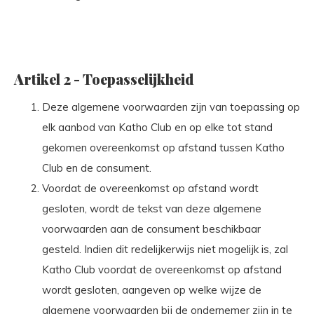
Artikel 2 - Toepasselijkheid
Deze algemene voorwaarden zijn van toepassing op
elk aanbod van Katho Club en op elke tot stand
gekomen overeenkomst op afstand tussen Katho
Club en de consument.
Voordat de overeenkomst op afstand wordt
gesloten, wordt de tekst van deze algemene
voorwaarden aan de consument beschikbaar
gesteld. Indien dit redelijkerwijs niet mogelijk is, zal
Katho Club voordat de overeenkomst op afstand
wordt gesloten, aangeven op welke wijze de
algemene voorwaarden bij de ondernemer zijn in te