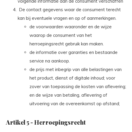
volgende informatie aan de consument verschaffen
De contact gegevens waar de consument terecht
kan bij eventuele vragen en op of aanmerkingen.
de voorwaarden waaronder en de wijze
waarop de consument van het
herroepingsrecht gebruik kan maken.
de informatie over garanties en bestaande
service na aankoop.
de prijs met inbegrip van alle belastingen van
het product, dienst of digitale inhoud; voor
zover van toepassing de kosten van aflevering;
en de wijze van betaling, aflevering of
uitvoering van de overeenkomst op afstand;
Artikel 5
-
Herroepingsrecht