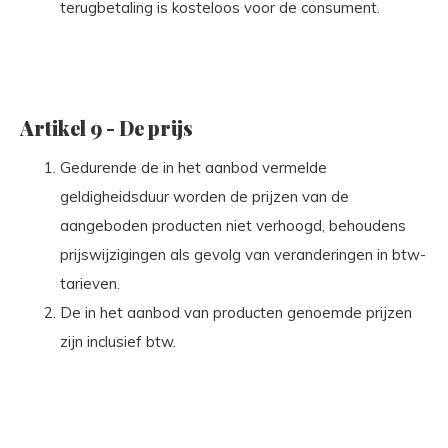
terugbetaling is kosteloos voor de consument.
Artikel 9 - De prijs
Gedurende de in het aanbod vermelde
geldigheidsduur worden de prijzen van de
aangeboden producten niet verhoogd, behoudens
prijswijzigingen als gevolg van veranderingen in btw-
tarieven.
De in het aanbod van producten genoemde prijzen
zijn inclusief btw.