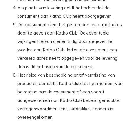
Als plaats van levering geldt het adres dat de
consument aan Katho Club heeft doorgegeven.
De consument dient het juiste adres en e-mailadres
door te geven aan Katho Club. Ook eventuele
wijzingen hiervan dienen tijdig door gegeven te
worden aan Katho Club. Indien de consument een
verkeerd adres heeft opgegeven voor de levering,
dan is dit het risico van de consument.
Het risico van beschadiging en/of vermissing van
producten berust bij Katho Club tot het moment van
bezorging aan de consument of een vooraf
aangewezen en aan Katho Club bekend gemaakte
vertegenwoordiger, tenzij uitdrukkelijk anders is
overeengekomen.