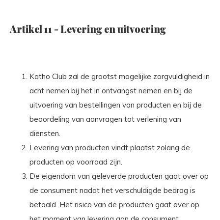
Artikel 11 - Levering en uitvoering
Katho Club zal de grootst mogelijke zorgvuldigheid in
acht nemen bij het in ontvangst nemen en bij de
uitvoering van bestellingen van producten en bij de
beoordeling van aanvragen tot verlening van
diensten.
Levering van producten vindt plaatst zolang de
producten op voorraad zijn.
De eigendom van geleverde producten gaat over op
de consument nadat het verschuldigde bedrag is
betaald. Het risico van de producten gaat over op
het moment van levering aan de consument.