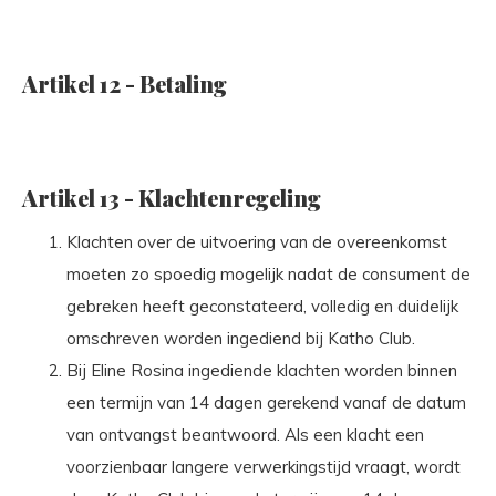
Artikel 12 - Betaling
Artikel 13 - Klachtenregeling
Klachten over de uitvoering van de overeenkomst
moeten zo spoedig mogelijk nadat de consument de
gebreken heeft geconstateerd, volledig en duidelijk
omschreven worden ingediend bij Katho Club.
Bij Eline Rosina ingediende klachten worden binnen
een termijn van 14 dagen gerekend vanaf de datum
van ontvangst beantwoord. Als een klacht een
voorzienbaar langere verwerkingstijd vraagt, wordt