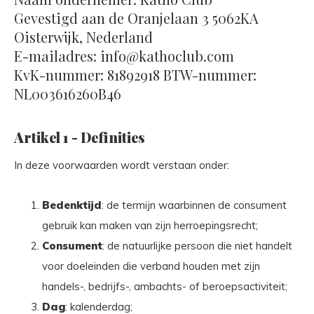
Gevestigd aan de Oranjelaan 3 5062KA
Oisterwijk, Nederland
E-mailadres:
info@kathoclub.com
KvK-nummer: 81892918 BTW-nummer:
NL003616260B46
Artikel 1 - Definities
In deze voorwaarden wordt verstaan onder:
Bedenktijd
: de termijn waarbinnen de consument
gebruik kan maken van zijn herroepingsrecht;
Consument
: de natuurlijke persoon die niet handelt
voor doeleinden die verband houden met zijn
handels-, bedrijfs-, ambachts- of beroepsactiviteit;
Dag
: kalenderdag;