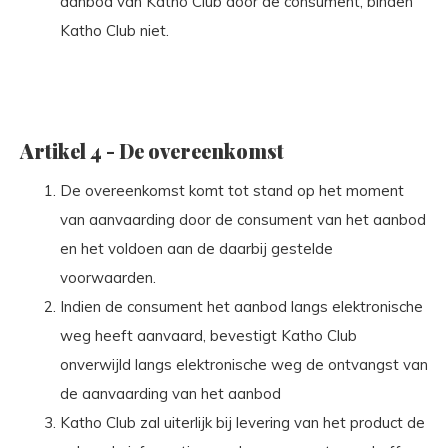
aanbod van Katho Club door de consument, binden
Katho Club niet.
Artikel 4 - De overeenkomst
De overeenkomst komt tot stand op het moment
van aanvaarding door de consument van het aanbod
en het voldoen aan de daarbij gestelde
voorwaarden.
Indien de consument het aanbod langs elektronische
weg heeft aanvaard, bevestigt Katho Club
onverwijld langs elektronische weg de ontvangst van
de aanvaarding van het aanbod
Katho Club zal uiterlijk bij levering van het product de