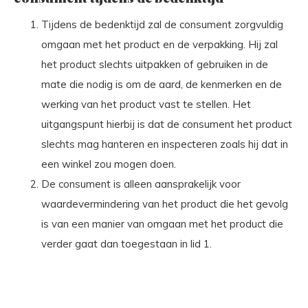
Tijdens de bedenktijd zal de consument zorgvuldig
omgaan met het product en de verpakking. Hij zal
het product slechts uitpakken of gebruiken in de
mate die nodig is om de aard, de kenmerken en de
werking van het product vast te stellen. Het
uitgangspunt hierbij is dat de consument het product
slechts mag hanteren en inspecteren zoals hij dat in
een winkel zou mogen doen.
De consument is alleen aansprakelijk voor
waardevermindering van het product die het gevolg
is van een manier van omgaan met het product die
verder gaat dan toegestaan in lid 1.