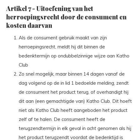
Artikel 7 - Uitoefening van het
herroepingsrecht door de consument en
kosten daarvan
Als de consument gebruik maakt van zijn
herroepingsrecht, meldt hij dit binnen de
bedenktermijn op ondubbelzinnige wijze aan Katho
Club
Zo snel mogelijk, maar binnen 14 dagen vanaf de
dag volgend op de in lid 1 bedoelde melding, zendt
de consument het product terug, of overhandigt hij
dit aan (een gemachtigde van) Katho Club. Dit hoeft
niet als Katho Club heeft aangeboden het product
zelf af te halen. De consument heeft de
terugzendtermijn in elk geval in acht genomen als hij
het product terugzendt voordat de bedenktijd is