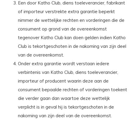
Een door Katho Club, diens toeleverancier, fabrikant
of importeur verstrekte extra garantie beperkt
nimmer de wettelijke rechten en vorderingen die de
consument op grond van de overeenkomst
tegenover Katho Club kan doen gelden indien Katho
Club is tekortgeschoten in de nakoming van zijn deel
van de overeenkomst.
Onder extra garantie wordt verstaan iedere
verbintenis van Katho Club, diens toeleverancier,
importeur of producent waarin deze aan de
consument bepaalde rechten of vorderingen toekent
die verder gaan dan waartoe deze wettelijk
verplicht is in geval hij is tekortgeschoten in de
nakoming van zijn deel van de overeenkomst.