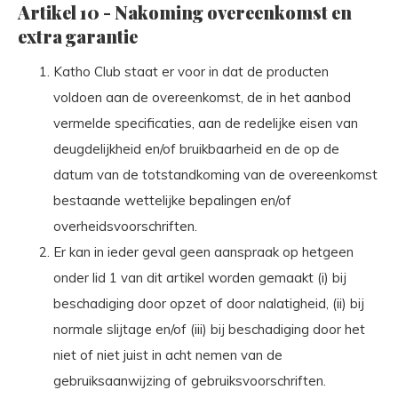
Artikel 10 - Nakoming overeenkomst en
extra garantie
Katho Club staat er voor in dat de producten
voldoen aan de overeenkomst, de in het aanbod
vermelde specificaties, aan de redelijke eisen van
deugdelijkheid en/of bruikbaarheid en de op de
datum van de totstandkoming van de overeenkomst
bestaande wettelijke bepalingen en/of
overheidsvoorschriften.
Er kan in ieder geval geen aanspraak op hetgeen
onder lid 1 van dit artikel worden gemaakt (i) bij
beschadiging door opzet of door nalatigheid, (ii) bij
normale slijtage en/of (iii) bij beschadiging door het
niet of niet juist in acht nemen van de
gebruiksaanwijzing of gebruiksvoorschriften.