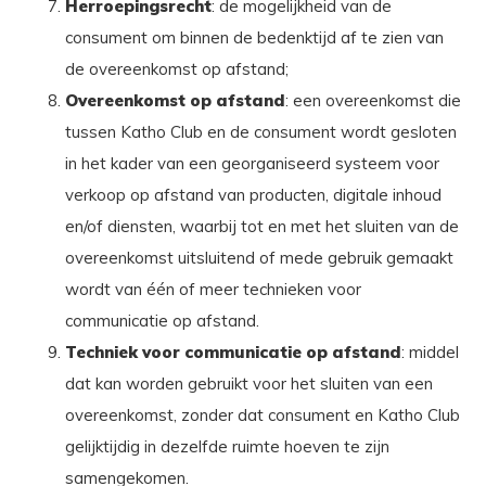
Herroepingsrecht
: de mogelijkheid van de
consument om binnen de bedenktijd af te zien van
de overeenkomst op afstand;
Overeenkomst op afstand
: een overeenkomst die
tussen Katho Club en de consument wordt gesloten
in het kader van een georganiseerd systeem voor
verkoop op afstand van producten, digitale inhoud
en/of diensten, waarbij tot en met het sluiten van de
overeenkomst uitsluitend of mede gebruik gemaakt
wordt van één of meer technieken voor
communicatie op afstand.
Techniek voor communicatie op afstand
: middel
dat kan worden gebruikt voor het sluiten van een
overeenkomst, zonder dat consument en Katho Club
gelijktijdig in dezelfde ruimte hoeven te zijn
samengekomen.