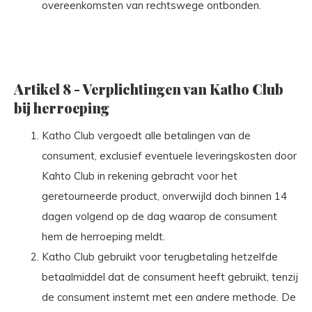
overeenkomsten van rechtswege ontbonden.
Artikel 8 - Verplichtingen van Katho Club
bij herroeping
Katho Club vergoedt alle betalingen van de
consument, exclusief eventuele leveringskosten door
Kahto Club in rekening gebracht voor het
geretourneerde product, onverwijld doch binnen 14
dagen volgend op de dag waarop de consument
hem de herroeping meldt.
Katho Club gebruikt voor terugbetaling hetzelfde
betaalmiddel dat de consument heeft gebruikt, tenzij
de consument instemt met een andere methode. De