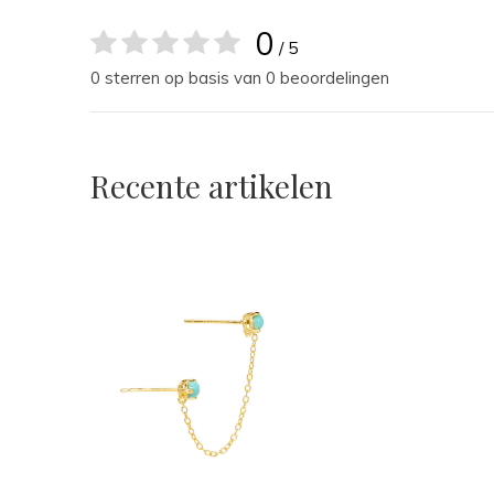
0
/ 5
0 sterren op basis van 0 beoordelingen
Recente artikelen