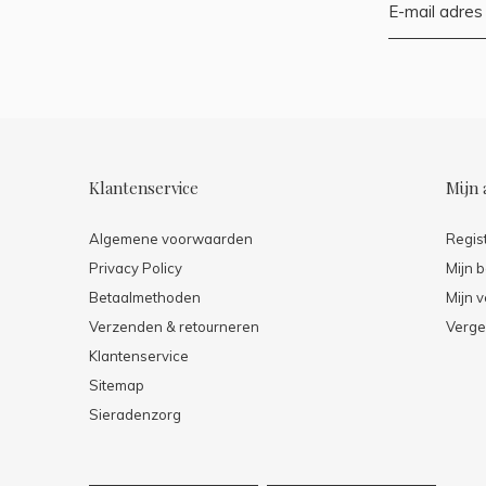
Klantenservice
Mijn 
Algemene voorwaarden
Regis
Privacy Policy
Mijn b
Betaalmethoden
Mijn v
Verzenden & retourneren
Verge
Klantenservice
Sitemap
Sieradenzorg