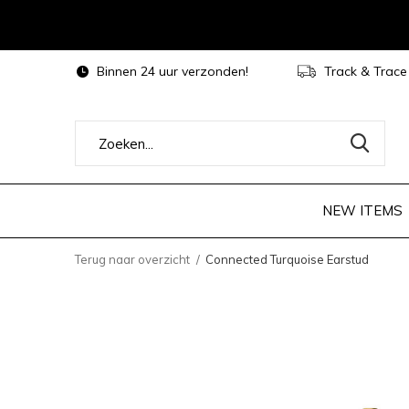
Binnen 24 uur verzonden!
Track & Trace
NEW ITEMS
Terug naar overzicht
Connected Turquoise Earstud