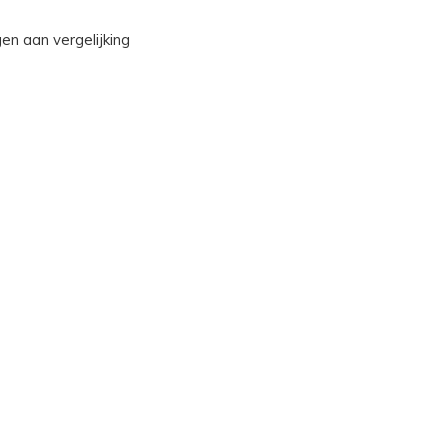
n aan vergelijking