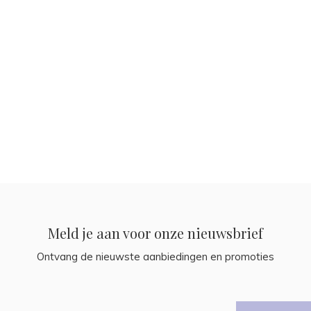
Meld je aan voor onze nieuwsbrief
Ontvang de nieuwste aanbiedingen en promoties