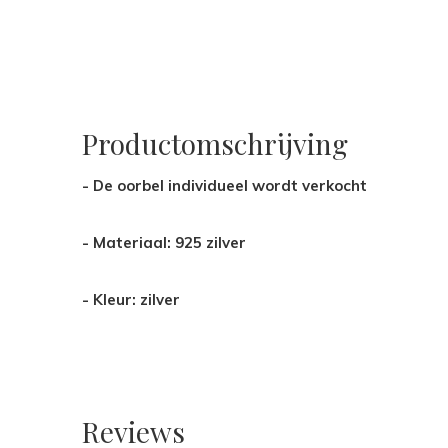
Productomschrijving
- De oorbel individueel wordt verkocht
- Materiaal: 925 zilver
- Kleur: zilver
Reviews