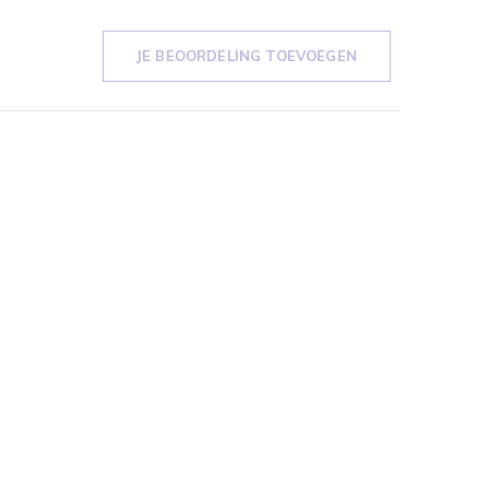
JE BEOORDELING TOEVOEGEN